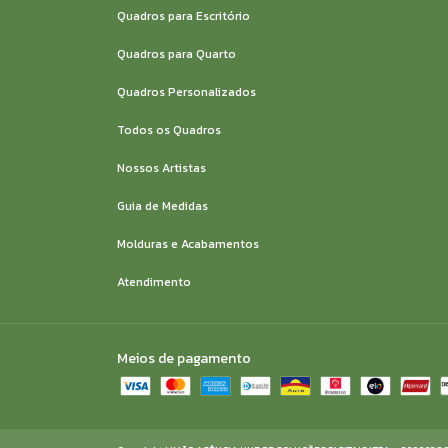
Quadros para Escritório
Quadros para Quarto
Quadros Personalizados
Todos os Quadros
Nossos Artistas
Guia de Medidas
Molduras e Acabamentos
Atendimento
Meios de pagamento