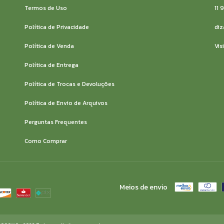
Termos de Uso
11 
Política de Privacidade
diz
Política de Venda
Vis
Política de Entrega
Política de Trocas e Devoluções
Política de Envio de Arquivos
Perguntas Frequentes
Como Comprar
Meios de envio