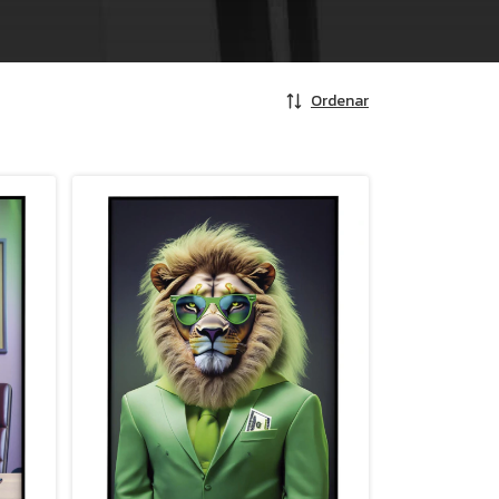
Ordenar