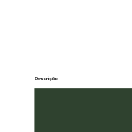
Descrição