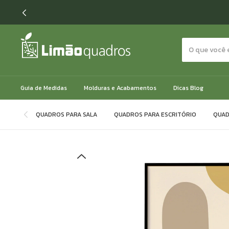
Guia de Medidas
Molduras e Acabamentos
Dicas Blog
QUADROS PARA SALA
QUADROS PARA ESCRITÓRIO
QUAD