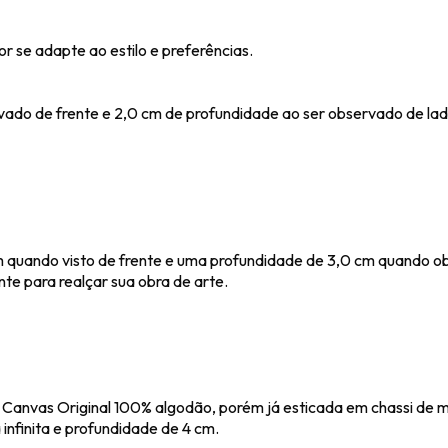
 se adapte ao estilo e preferências.
ado de frente e 2,0 cm de profundidade ao ser observado de lad
quando visto de frente e uma profundidade de 3,0 cm quando o
nte para realçar sua obra de arte.
 Canvas Original 100% algodão, porém já esticada em chassi de 
 infinita e profundidade de 4 cm.